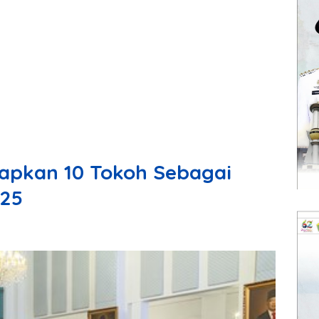
apkan 10 Tokoh Sebagai
025