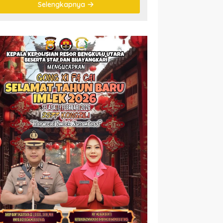
Selengkapnya