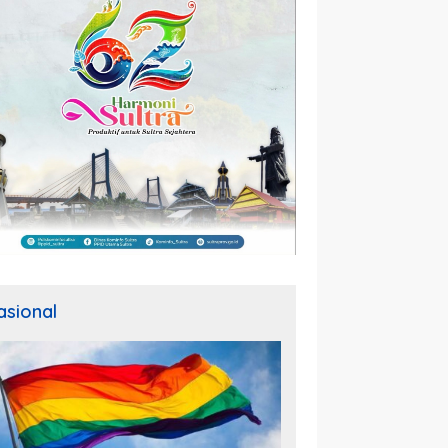
asional