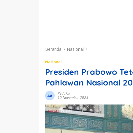
Beranda
Nasional
Nasional
Presiden Prabowo Tet
Pahlawan Nasional 2
Redaksi
10 November 2025