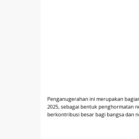
Penganugerahan ini merupakan bagian
2025, sebagai bentuk penghormatan ne
berkontribusi besar bagi bangsa dan n