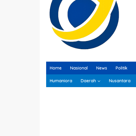
Home
Nasional
News
Politik
Humaniora
Daerah
Nusantara