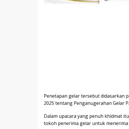
Penetapan gelar tersebut didasarkan
2025 tentang Penganugerahan Gelar P
Dalam upacara yang penuh khidmat itu, 
tokoh penerima gelar untuk menerima 