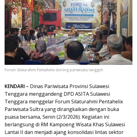
Forum Silaturahmi Pentahelix dorong pariwisata tangguh.
KENDARI –
Dinas Pariwisata Provinsi Sulawesi
Tenggara menggandeng DPD ASITA Sulawesi
Tenggara menggelar Forum Silaturahmi Pentahelix
Pariwisata Sultra yang dirangkaikan dengan buka
puasa bersama, Senin (2/3/2026). Kegiatan ini
berlangsung di RM Kampoeng Wisata Khas Sulawesi
Lantai II dan menjadi ajang konsolidasi lintas sektor