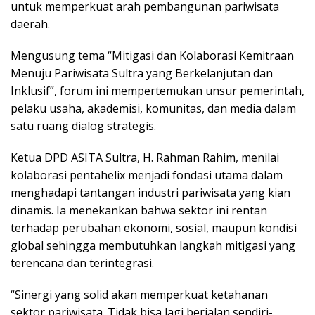
untuk memperkuat arah pembangunan pariwisata
daerah.
Mengusung tema “Mitigasi dan Kolaborasi Kemitraan
Menuju Pariwisata Sultra yang Berkelanjutan dan
Inklusif”, forum ini mempertemukan unsur pemerintah,
pelaku usaha, akademisi, komunitas, dan media dalam
satu ruang dialog strategis.
Ketua DPD ASITA Sultra, H. Rahman Rahim, menilai
kolaborasi pentahelix menjadi fondasi utama dalam
menghadapi tantangan industri pariwisata yang kian
dinamis. Ia menekankan bahwa sektor ini rentan
terhadap perubahan ekonomi, sosial, maupun kondisi
global sehingga membutuhkan langkah mitigasi yang
terencana dan terintegrasi.
“Sinergi yang solid akan memperkuat ketahanan
sektor pariwisata. Tidak bisa lagi berjalan sendiri-