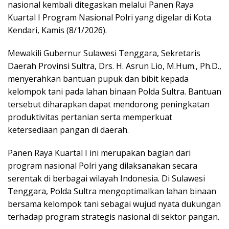
nasional kembali ditegaskan melalui Panen Raya
Kuartal I Program Nasional Polri yang digelar di Kota
Kendari, Kamis (8/1/2026).
Mewakili Gubernur Sulawesi Tenggara, Sekretaris
Daerah Provinsi Sultra, Drs. H. Asrun Lio, M.Hum., Ph.D.,
menyerahkan bantuan pupuk dan bibit kepada
kelompok tani pada lahan binaan Polda Sultra. Bantuan
tersebut diharapkan dapat mendorong peningkatan
produktivitas pertanian serta memperkuat
ketersediaan pangan di daerah.
Panen Raya Kuartal I ini merupakan bagian dari
program nasional Polri yang dilaksanakan secara
serentak di berbagai wilayah Indonesia. Di Sulawesi
Tenggara, Polda Sultra mengoptimalkan lahan binaan
bersama kelompok tani sebagai wujud nyata dukungan
terhadap program strategis nasional di sektor pangan.