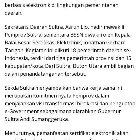
berbasis elektronik di lingkungan pemerintahan
daerah.
Sekretaris Daerah Sultra, Asrun Lio, hadir mewakili
Pemprov Sultra, sementara BSSN diwakili oleh Kepala
Balai Besar Sertifikasi Elektronik, Jonathan Gerhard
Tarigan. Kegiatan ini diikuti 18 pemerintah daerah se-
Indonesia, terdiri dari tiga pemerintah provinsi dan 15
kabupaten/kota. Dari Sultra, Buton Utara ambil bagian
dalam penandatanganan tersebut.
Sekda Sultra menyampaikan bahwa kerja sama ini
merupakan komitmen nyata Pemprov dalam
menjalankan visi transformasi birokrasi dan penguatan
e-Government sebagaimana diarahkan Gubernur
Sultra Andi Sumanggeruka.
Menurutnya, pemanfaatan sertifikat elektronik akan