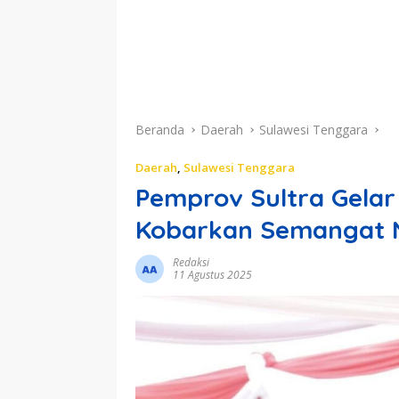
Beranda
Daerah
Sulawesi Tenggara
Daerah
,
Sulawesi Tenggara
Pemprov Sultra Gelar
Kobarkan Semangat N
Redaksi
11 Agustus 2025