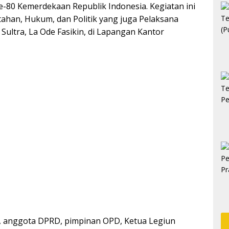
80 Kemerdekaan Republik Indonesia. Kegiatan ini
tahan, Hukum, dan Politik yang juga Pelaksana
 Sultra, La Ode Fasikin, di Lapangan Kantor
a, anggota DPRD, pimpinan OPD, Ketua Legiun