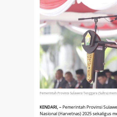
Pemerintah Provinsi Sulawesi Tenggara (Sultra) mem
KENDARI, –
Pemerintah Provinsi Sulawe
Nasional (Harvetnas) 2025 sekaligus