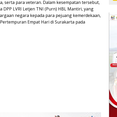
ra, serta para veteran. Dalam kesempatan tersebut,
DPP LVRI Letjen TNI (Purn) HBL Mantiri, yang
argaan negara kepada para pejuang kemerdekaan,
 Pertempuran Empat Hari di Surakarta pada