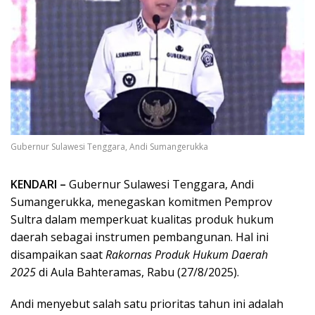
Gubernur Sulawesi Tenggara, Andi Sumangerukka
KENDARI –
Gubernur Sulawesi Tenggara, Andi
Sumangerukka, menegaskan komitmen Pemprov
Sultra dalam memperkuat kualitas produk hukum
daerah sebagai instrumen pembangunan. Hal ini
disampaikan saat
Rakornas Produk Hukum Daerah
2025
di Aula Bahteramas, Rabu (27/8/2025).
Andi menyebut salah satu prioritas tahun ini adalah