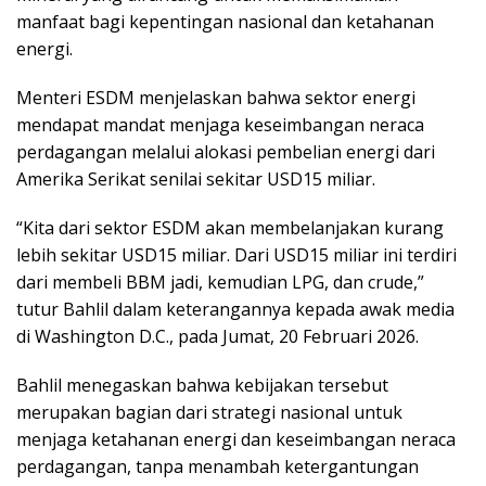
manfaat bagi kepentingan nasional dan ketahanan
energi.
Menteri ESDM menjelaskan bahwa sektor energi
mendapat mandat menjaga keseimbangan neraca
perdagangan melalui alokasi pembelian energi dari
Amerika Serikat senilai sekitar USD15 miliar.
“Kita dari sektor ESDM akan membelanjakan kurang
lebih sekitar USD15 miliar. Dari USD15 miliar ini terdiri
dari membeli BBM jadi, kemudian LPG, dan crude,”
tutur Bahlil dalam keterangannya kepada awak media
di Washington D.C., pada Jumat, 20 Februari 2026.
Bahlil menegaskan bahwa kebijakan tersebut
merupakan bagian dari strategi nasional untuk
menjaga ketahanan energi dan keseimbangan neraca
perdagangan, tanpa menambah ketergantungan