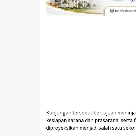
Kunjungan tersebut bertujuan meninj
kesiapan sarana dan prasarana, serta
diproyeksikan menjadi salah satu seko