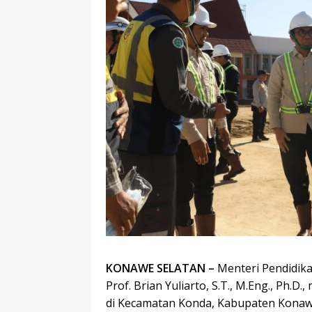
KONAWE SELATAN –
Menteri Pendidika
Prof. Brian Yuliarto, S.T., M.Eng., Ph
di Kecamatan Konda, Kabupaten Konawe