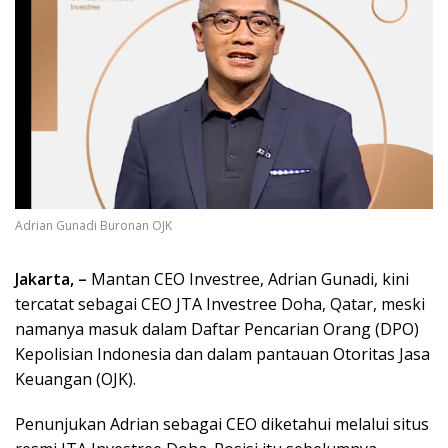
Adrian Gunadi Buronan OJK
Jakarta, –
Mantan CEO Investree, Adrian Gunadi, kini
tercatat sebagai CEO JTA Investree Doha, Qatar, meski
namanya masuk dalam Daftar Pencarian Orang (DPO)
Kepolisian Indonesia dan dalam pantauan Otoritas Jasa
Keuangan (OJK).
Penunjukan Adrian sebagai CEO diketahui melalui situs