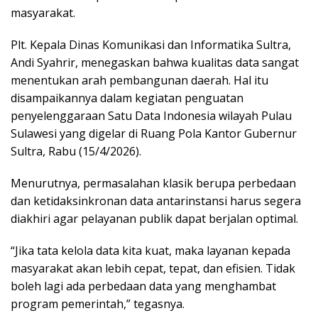
masyarakat.
Plt. Kepala Dinas Komunikasi dan Informatika Sultra,
Andi Syahrir, menegaskan bahwa kualitas data sangat
menentukan arah pembangunan daerah. Hal itu
disampaikannya dalam kegiatan penguatan
penyelenggaraan Satu Data Indonesia wilayah Pulau
Sulawesi yang digelar di Ruang Pola Kantor Gubernur
Sultra, Rabu (15/4/2026).
Menurutnya, permasalahan klasik berupa perbedaan
dan ketidaksinkronan data antarinstansi harus segera
diakhiri agar pelayanan publik dapat berjalan optimal.
“Jika tata kelola data kita kuat, maka layanan kepada
masyarakat akan lebih cepat, tepat, dan efisien. Tidak
boleh lagi ada perbedaan data yang menghambat
program pemerintah,” tegasnya.