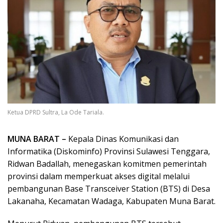
Ketua DPRD Sultra, La Ode Tariala.
MUNA BARAT –
Kepala Dinas Komunikasi dan
Informatika (Diskominfo) Provinsi Sulawesi Tenggara,
Ridwan Badallah, menegaskan komitmen pemerintah
provinsi dalam memperkuat akses digital melalui
pembangunan Base Transceiver Station (BTS) di Desa
Lakanaha, Kecamatan Wadaga, Kabupaten Muna Barat.