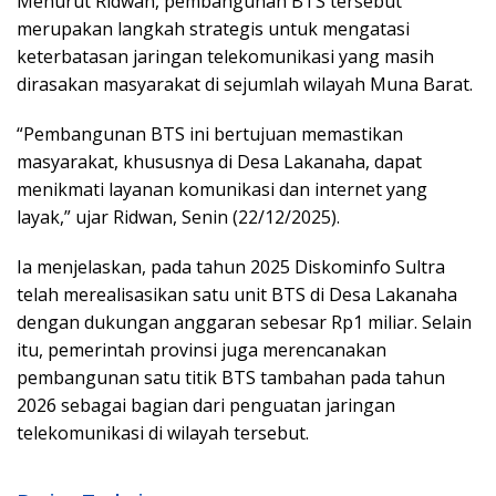
Menurut Ridwan, pembangunan BTS tersebut
merupakan langkah strategis untuk mengatasi
keterbatasan jaringan telekomunikasi yang masih
dirasakan masyarakat di sejumlah wilayah Muna Barat.
“Pembangunan BTS ini bertujuan memastikan
masyarakat, khususnya di Desa Lakanaha, dapat
menikmati layanan komunikasi dan internet yang
layak,” ujar Ridwan, Senin (22/12/2025).
Ia menjelaskan, pada tahun 2025 Diskominfo Sultra
telah merealisasikan satu unit BTS di Desa Lakanaha
dengan dukungan anggaran sebesar Rp1 miliar. Selain
itu, pemerintah provinsi juga merencanakan
pembangunan satu titik BTS tambahan pada tahun
2026 sebagai bagian dari penguatan jaringan
telekomunikasi di wilayah tersebut.