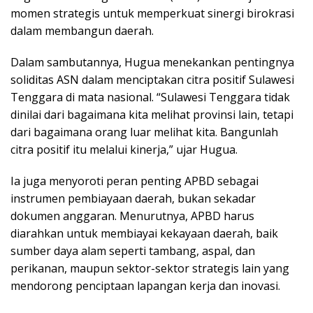
momen strategis untuk memperkuat sinergi birokrasi
dalam membangun daerah.
Dalam sambutannya, Hugua menekankan pentingnya
soliditas ASN dalam menciptakan citra positif Sulawesi
Tenggara di mata nasional. “Sulawesi Tenggara tidak
dinilai dari bagaimana kita melihat provinsi lain, tetapi
dari bagaimana orang luar melihat kita. Bangunlah
citra positif itu melalui kinerja,” ujar Hugua.
Ia juga menyoroti peran penting APBD sebagai
instrumen pembiayaan daerah, bukan sekadar
dokumen anggaran. Menurutnya, APBD harus
diarahkan untuk membiayai kekayaan daerah, baik
sumber daya alam seperti tambang, aspal, dan
perikanan, maupun sektor-sektor strategis lain yang
mendorong penciptaan lapangan kerja dan inovasi.