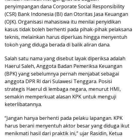
penyimpangan dana Corporate Social Responsibility
(CSR) Bank Indonesia (BI) dan Otoritas Jasa Keuangan
(OJK). Organisasi mahasiswa itu menilai penyidikan
kasus tidak boleh berhenti pada pihak-pihak pelaksana
teknis, melainkan harus diperluas hingga menyentuh
tokoh yang diduga berada di balik aliran dana.
Salah satu nama yang disebut layak diperiksa adalah
Haerul Saleh, Anggota Badan Pemeriksa Keuangan
(BPK) yang sebelumnya pernah menjabat sebagai
anggota DPR RI dari Sulawesi Tenggara. Posisi
strategis Haerul di lembaga negara, menurut HMI,
semakin memperkuat alasan KPK untuk menguji
keterlibatannya.
“Jangan hanya berhenti pada pelaku lapangan. KPK
harus berani menyentuh aktor besar yang diduga ikut
menikmati hasil dari praktik ini,” ujar Rasidin, Ketua