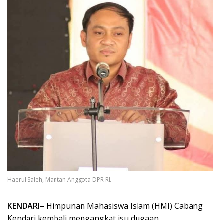
Haerul Saleh, Mantan Anggota DPR RI.
KENDARI–
Himpunan Mahasiswa Islam (HMI) Cabang
Kendari kembali mengangkat isu dugaan