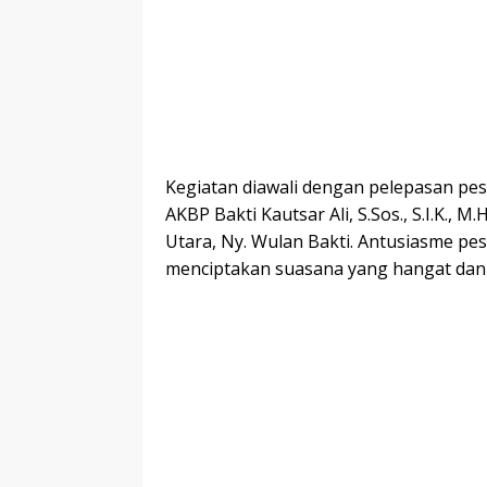
Kegiatan diawali dengan pelepasan pes
AKBP Bakti Kautsar Ali, S.Sos., S.I.K.,
Utara, Ny. Wulan Bakti. Antusiasme pese
menciptakan suasana yang hangat dan