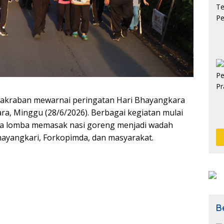
akraban mewarnai peringatan Hari Bhayangkara
ra, Minggu (28/6/2026). Berbagai kegiatan mulai
gga lomba memasak nasi goreng menjadi wadah
ayangkari, Forkopimda, dan masyarakat.
Be