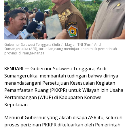
Gubernur Sulawesi Tenggara (Sultra), Mayjen TNI (Purn) Andi
Sumangerukka (ASR), turun langsung meninjau lahan milik pemerintah
provinsi di Nanga-nanga
KENDARI —
Gubernur Sulawesi Tenggara, Andi
Sumangerukka, membantah tudingan bahwa dirinya
menandatangani Persetujuan Kesesuaian Kegiatan
Pemanfaatan Ruang (PKKPR) untuk Wilayah Izin Usaha
Pertambangan (WIUP) di Kabupaten Konawe
Kepulauan.
Menurut Gubernur yang akrab disapa ASR itu, seluruh
proses perizinan PKKPR dikeluarkan oleh Pemerintah