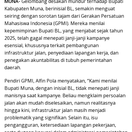
MUNA-
Gelombang desakan mundur terhadap Bupati
Kabupaten Muna, berinisial BL, semakin menguat
seiring dengan sorotan tajam dari Gerakan Persatuan
Mahasiswa Indonesia (GPMI). Mereka menilai
kepemimpinan Bupati BL, yang menjabat sejak tahun
2025, telah gagal menepati janji-janji kampanye
esensial, khususnya terkait pembangunan
infrastruktur jalan, penyediaan lapangan kerja, dan
penegakan akuntabilitas di tubuh pemerintahan
daerah.
Pendiri GPMI, Alfin Pola menyatakan, “Kami menilai
Bupati Muna, dengan inisial BL, tidak menepati janji
manisnya saat kampanye. Beliau mengklaim persoalan
jalan akan mudah diselesaikan, namun realitasnya
hingga kini, infrastruktur jalan masih menjadi
problematik yang signifikan. Selain itu, isu
pengangguran, ketersediaan lapangan pekerjaan,