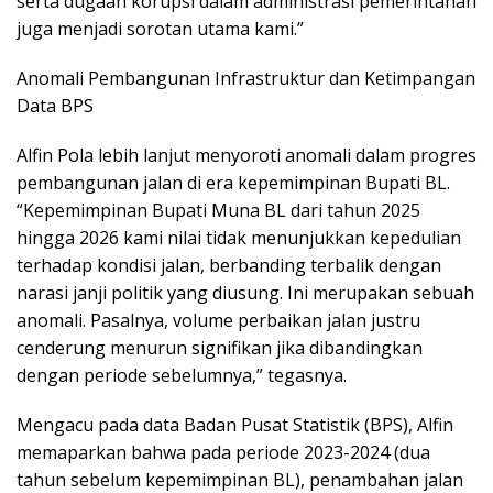
serta dugaan korupsi dalam administrasi pemerintahan
juga menjadi sorotan utama kami.”
Anomali Pembangunan Infrastruktur dan Ketimpangan
Data BPS
Alfin Pola lebih lanjut menyoroti anomali dalam progres
pembangunan jalan di era kepemimpinan Bupati BL.
“Kepemimpinan Bupati Muna BL dari tahun 2025
hingga 2026 kami nilai tidak menunjukkan kepedulian
terhadap kondisi jalan, berbanding terbalik dengan
narasi janji politik yang diusung. Ini merupakan sebuah
anomali. Pasalnya, volume perbaikan jalan justru
cenderung menurun signifikan jika dibandingkan
dengan periode sebelumnya,” tegasnya.
Mengacu pada data Badan Pusat Statistik (BPS), Alfin
memaparkan bahwa pada periode 2023-2024 (dua
tahun sebelum kepemimpinan BL), penambahan jalan