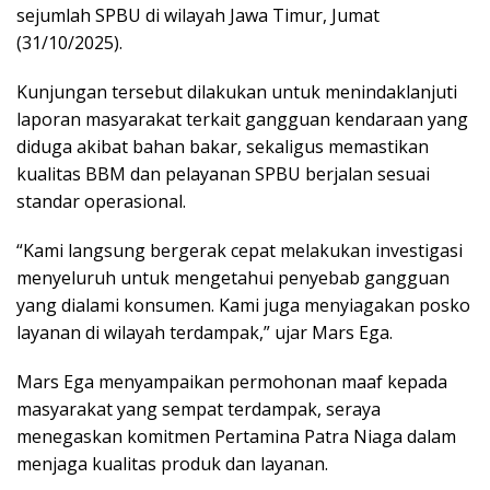
sejumlah SPBU di wilayah Jawa Timur, Jumat
(31/10/2025).
Kunjungan tersebut dilakukan untuk menindaklanjuti
laporan masyarakat terkait gangguan kendaraan yang
diduga akibat bahan bakar, sekaligus memastikan
kualitas BBM dan pelayanan SPBU berjalan sesuai
standar operasional.
“Kami langsung bergerak cepat melakukan investigasi
menyeluruh untuk mengetahui penyebab gangguan
yang dialami konsumen. Kami juga menyiagakan posko
layanan di wilayah terdampak,” ujar Mars Ega.
Mars Ega menyampaikan permohonan maaf kepada
masyarakat yang sempat terdampak, seraya
menegaskan komitmen Pertamina Patra Niaga dalam
menjaga kualitas produk dan layanan.