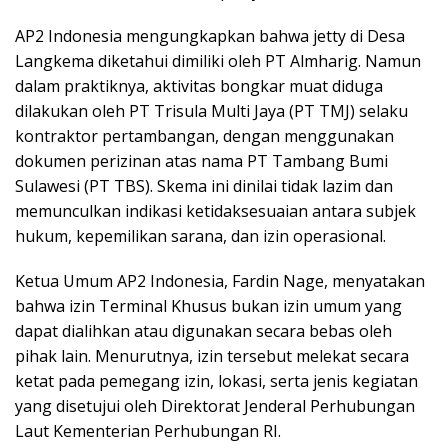
AP2 Indonesia mengungkapkan bahwa jetty di Desa
Langkema diketahui dimiliki oleh PT Almharig. Namun
dalam praktiknya, aktivitas bongkar muat diduga
dilakukan oleh PT Trisula Multi Jaya (PT TMJ) selaku
kontraktor pertambangan, dengan menggunakan
dokumen perizinan atas nama PT Tambang Bumi
Sulawesi (PT TBS). Skema ini dinilai tidak lazim dan
memunculkan indikasi ketidaksesuaian antara subjek
hukum, kepemilikan sarana, dan izin operasional.
Ketua Umum AP2 Indonesia, Fardin Nage, menyatakan
bahwa izin Terminal Khusus bukan izin umum yang
dapat dialihkan atau digunakan secara bebas oleh
pihak lain. Menurutnya, izin tersebut melekat secara
ketat pada pemegang izin, lokasi, serta jenis kegiatan
yang disetujui oleh Direktorat Jenderal Perhubungan
Laut Kementerian Perhubungan RI.