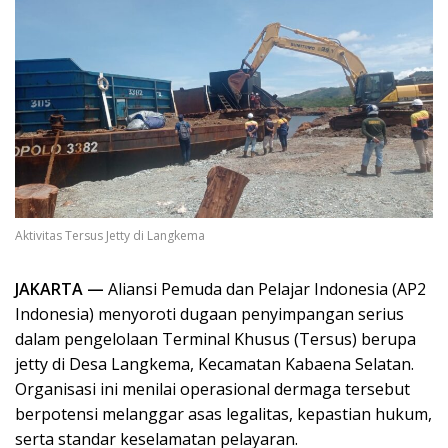
Aktivitas Tersus Jetty di Langkema
JAKARTA —
Aliansi Pemuda dan Pelajar Indonesia (AP2
Indonesia) menyoroti dugaan penyimpangan serius
dalam pengelolaan Terminal Khusus (Tersus) berupa
jetty di Desa Langkema, Kecamatan Kabaena Selatan.
Organisasi ini menilai operasional dermaga tersebut
berpotensi melanggar asas legalitas, kepastian hukum,
serta standar keselamatan pelayaran.