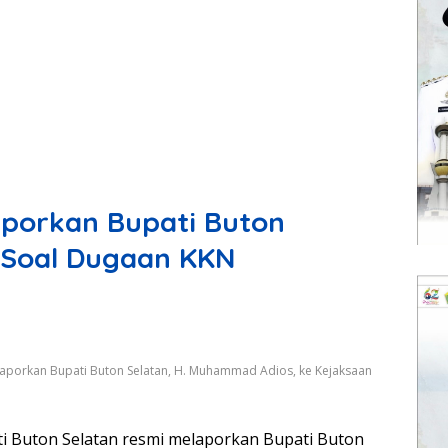
aporkan Bupati Buton
 Soal Dugaan KKN
elaporkan Bupati Buton Selatan, H. Muhammad Adios, ke Kejaksaan
ti Buton Selatan resmi melaporkan Bupati Buton