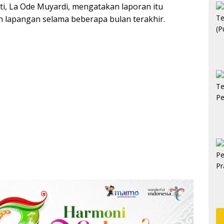
ti, La Ode Muyardi, mengatakan laporan itu
 lapangan selama beberapa bulan terakhir.