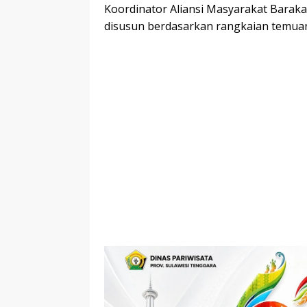
Koordinator Aliansi Masyarakat Baraka
disusun berdasarkan rangkaian temuan