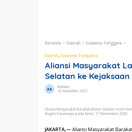
Beranda
Daerah
Sulawesi Tenggara
Daerah
,
Sulawesi Tenggara
Aliansi Masyarakat L
Selatan ke Kejaksaan
Redaksi
18 November 2025
Aliansi Masyarakat Barakati Buton Selatan resmi m
Negeri Pasarwajo pada Senin, 17 November 2025.
JAKARTA,—
Aliansi Masyarakat Baraka