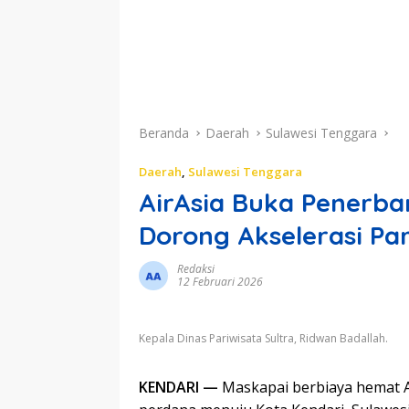
Beranda
Daerah
Sulawesi Tenggara
Daerah
,
Sulawesi Tenggara
AirAsia Buka Penerba
Dorong Akselerasi Par
Redaksi
12 Februari 2026
Kepala Dinas Pariwisata Sultra, Ridwan Badallah.
KENDARI —
Maskapai berbiaya hemat 