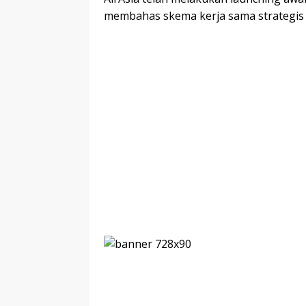
membahas skema kerja sama strategis d