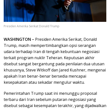
Presiden Amerika Serikat Donald Trump
WASHINGTON –
Presiden Amerika Serikat, Donald
Trump, masih mempertimbangkan opsi serangan
udara terhadap Iran di tengah kebuntuan negosiasi
terkait program nuklir Teheran. Keputusan akhir
disebut sangat bergantung pada penilaian dua utusan
khususnya, Steve Witkoff dan Jared Kushner, mengenai
apakah Iran benar-benar bersedia mencapai
kesepakatan atau sekadar mengulur waktu.
Pemerintahan Trump saat ini menunggu proposal
terbaru dari Iran sebelum putaran negosiasi yang
disebut sebagai kesempatan terakhir, yang dijadwalkan