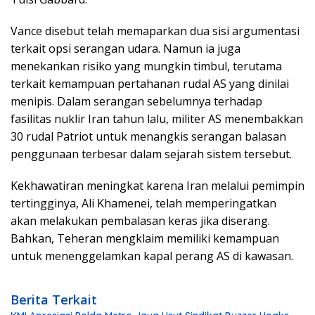
Vance disebut telah memaparkan dua sisi argumentasi
terkait opsi serangan udara. Namun ia juga
menekankan risiko yang mungkin timbul, terutama
terkait kemampuan pertahanan rudal AS yang dinilai
menipis. Dalam serangan sebelumnya terhadap
fasilitas nuklir Iran tahun lalu, militer AS menembakkan
30 rudal Patriot untuk menangkis serangan balasan
penggunaan terbesar dalam sejarah sistem tersebut.
Kekhawatiran meningkat karena Iran melalui pemimpin
tertingginya, Ali Khamenei, telah memperingatkan
akan melakukan pembalasan keras jika diserang.
Bahkan, Teheran mengklaim memiliki kemampuan
untuk menenggelamkan kapal perang AS di kawasan.
Berita Terkait