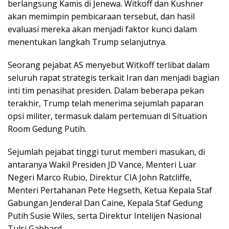
berlangsung Kamis di Jenewa. Witkoff dan Kushner
akan memimpin pembicaraan tersebut, dan hasil
evaluasi mereka akan menjadi faktor kunci dalam
menentukan langkah Trump selanjutnya.
Seorang pejabat AS menyebut Witkoff terlibat dalam
seluruh rapat strategis terkait Iran dan menjadi bagian
inti tim penasihat presiden. Dalam beberapa pekan
terakhir, Trump telah menerima sejumlah paparan
opsi militer, termasuk dalam pertemuan di Situation
Room Gedung Putih.
Sejumlah pejabat tinggi turut memberi masukan, di
antaranya Wakil Presiden JD Vance, Menteri Luar
Negeri Marco Rubio, Direktur CIA John Ratcliffe,
Menteri Pertahanan Pete Hegseth, Ketua Kepala Staf
Gabungan Jenderal Dan Caine, Kepala Staf Gedung
Putih Susie Wiles, serta Direktur Intelijen Nasional
Tulsi Gabbard.