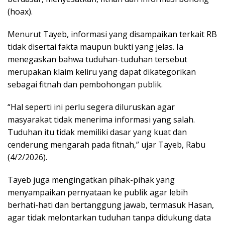
(hoax).
Menurut Tayeb, informasi yang disampaikan terkait RB
tidak disertai fakta maupun bukti yang jelas. Ia
menegaskan bahwa tuduhan-tuduhan tersebut
merupakan klaim keliru yang dapat dikategorikan
sebagai fitnah dan pembohongan publik.
“Hal seperti ini perlu segera diluruskan agar
masyarakat tidak menerima informasi yang salah.
Tuduhan itu tidak memiliki dasar yang kuat dan
cenderung mengarah pada fitnah,” ujar Tayeb, Rabu
(4/2/2026).
Tayeb juga mengingatkan pihak-pihak yang
menyampaikan pernyataan ke publik agar lebih
berhati-hati dan bertanggung jawab, termasuk Hasan,
agar tidak melontarkan tuduhan tanpa didukung data