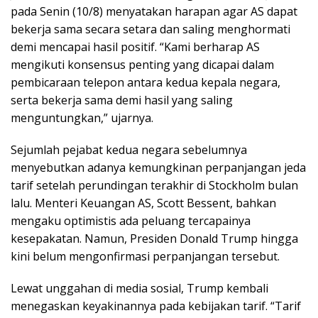
pada Senin (10/8) menyatakan harapan agar AS dapat
bekerja sama secara setara dan saling menghormati
demi mencapai hasil positif. “Kami berharap AS
mengikuti konsensus penting yang dicapai dalam
pembicaraan telepon antara kedua kepala negara,
serta bekerja sama demi hasil yang saling
menguntungkan,” ujarnya.
Sejumlah pejabat kedua negara sebelumnya
menyebutkan adanya kemungkinan perpanjangan jeda
tarif setelah perundingan terakhir di Stockholm bulan
lalu. Menteri Keuangan AS, Scott Bessent, bahkan
mengaku optimistis ada peluang tercapainya
kesepakatan. Namun, Presiden Donald Trump hingga
kini belum mengonfirmasi perpanjangan tersebut.
Lewat unggahan di media sosial, Trump kembali
menegaskan keyakinannya pada kebijakan tarif. “Tarif