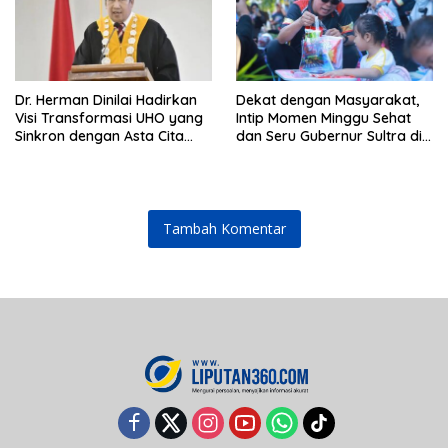
Dr. Herman Dinilai Hadirkan
Dekat dengan Masyarakat,
Visi Transformasi UHO yang
Intip Momen Minggu Sehat
Sinkron dengan Asta Cita
dan Seru Gubernur Sultra di
Presiden Prabowo
Kendari
Tambah Komentar