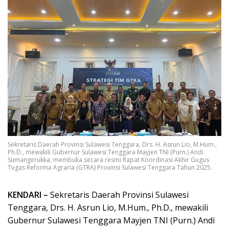
Sekretaris Daerah Provinsi Sulawesi Tenggara, Drs. H. Asrun Lio, M.Hum.,
Ph.D., mewakili Gubernur Sulawesi Tenggara Mayjen TNI (Purn.) Andi
Sumangerukka, membuka secara resmi Rapat Koordinasi Akhir Gugus
Tugas Reforma Agraria (GTRA) Provinsi Sulawesi Tenggara Tahun 2025.
KENDARI –
Sekretaris Daerah Provinsi Sulawesi
Tenggara, Drs. H. Asrun Lio, M.Hum., Ph.D., mewakili
Gubernur Sulawesi Tenggara Mayjen TNI (Purn.) Andi