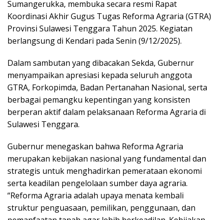
Sumangerukka, membuka secara resmi Rapat
Koordinasi Akhir Gugus Tugas Reforma Agraria (GTRA)
Provinsi Sulawesi Tenggara Tahun 2025. Kegiatan
berlangsung di Kendari pada Senin (9/12/2025).
Dalam sambutan yang dibacakan Sekda, Gubernur
menyampaikan apresiasi kepada seluruh anggota
GTRA, Forkopimda, Badan Pertanahan Nasional, serta
berbagai pemangku kepentingan yang konsisten
berperan aktif dalam pelaksanaan Reforma Agraria di
Sulawesi Tenggara.
Gubernur menegaskan bahwa Reforma Agraria
merupakan kebijakan nasional yang fundamental dan
strategis untuk menghadirkan pemerataan ekonomi
serta keadilan pengelolaan sumber daya agraria.
“Reforma Agraria adalah upaya menata kembali
struktur penguasaan, pemilikan, penggunaan, dan