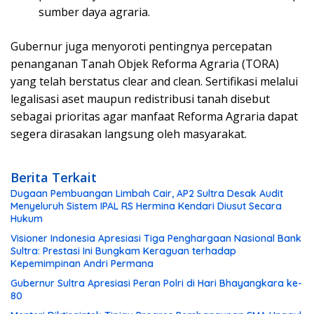
sumber daya agraria.
Gubernur juga menyoroti pentingnya percepatan
penanganan Tanah Objek Reforma Agraria (TORA)
yang telah berstatus clear and clean. Sertifikasi melalui
legalisasi aset maupun redistribusi tanah disebut
sebagai prioritas agar manfaat Reforma Agraria dapat
segera dirasakan langsung oleh masyarakat.
Berita Terkait
Dugaan Pembuangan Limbah Cair, AP2 Sultra Desak Audit
Menyeluruh Sistem IPAL RS Hermina Kendari Diusut Secara
Hukum
Visioner Indonesia Apresiasi Tiga Penghargaan Nasional Bank
Sultra: Prestasi Ini Bungkam Keraguan terhadap
Kepemimpinan Andri Permana
Gubernur Sultra Apresiasi Peran Polri di Hari Bhayangkara ke-
80