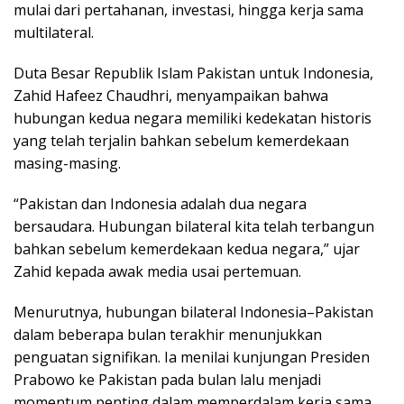
mulai dari pertahanan, investasi, hingga kerja sama
multilateral.
Duta Besar Republik Islam Pakistan untuk Indonesia,
Zahid Hafeez Chaudhri, menyampaikan bahwa
hubungan kedua negara memiliki kedekatan historis
yang telah terjalin bahkan sebelum kemerdekaan
masing-masing.
“Pakistan dan Indonesia adalah dua negara
bersaudara. Hubungan bilateral kita telah terbangun
bahkan sebelum kemerdekaan kedua negara,” ujar
Zahid kepada awak media usai pertemuan.
Menurutnya, hubungan bilateral Indonesia–Pakistan
dalam beberapa bulan terakhir menunjukkan
penguatan signifikan. Ia menilai kunjungan Presiden
Prabowo ke Pakistan pada bulan lalu menjadi
momentum penting dalam memperdalam kerja sama