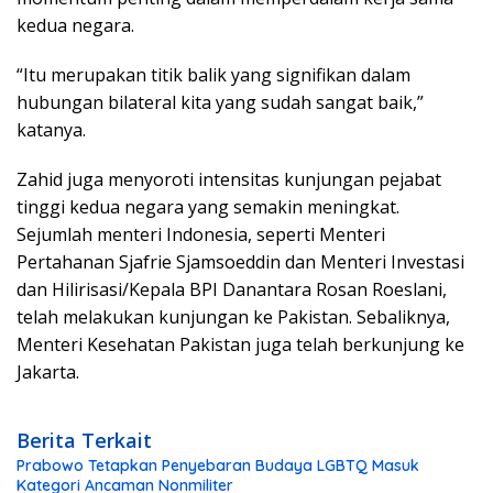
kedua negara.
“Itu merupakan titik balik yang signifikan dalam
hubungan bilateral kita yang sudah sangat baik,”
katanya.
Zahid juga menyoroti intensitas kunjungan pejabat
tinggi kedua negara yang semakin meningkat.
Sejumlah menteri Indonesia, seperti Menteri
Pertahanan Sjafrie Sjamsoeddin dan Menteri Investasi
dan Hilirisasi/Kepala BPI Danantara Rosan Roeslani,
telah melakukan kunjungan ke Pakistan. Sebaliknya,
Menteri Kesehatan Pakistan juga telah berkunjung ke
Jakarta.
Berita Terkait
Prabowo Tetapkan Penyebaran Budaya LGBTQ Masuk
Kategori Ancaman Nonmiliter