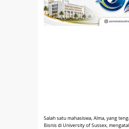
Salah satu mahasiswa, Alma, yang te
Bisnis di University of Sussex, menga