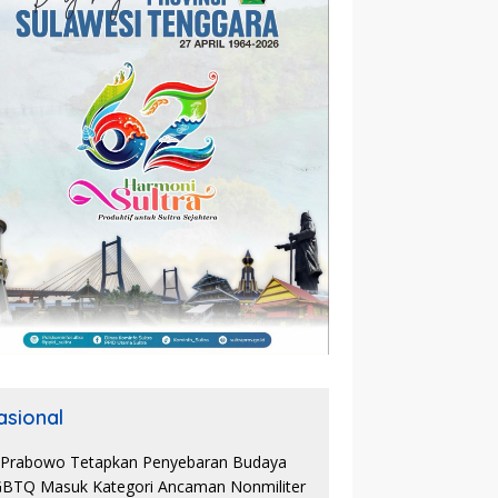
asional