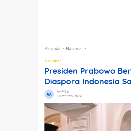
Beranda
Nasional
Nasional
Presiden Prabowo Be
Diaspora Indonesia S
Redaksi
19 Januari 2026