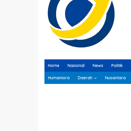
Home
Nasional
News
Politik
Humaniora
Daerah
Nusantara