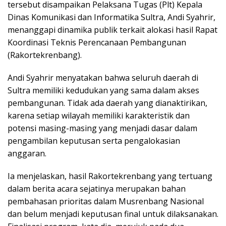
tersebut disampaikan Pelaksana Tugas (Plt) Kepala
Dinas Komunikasi dan Informatika Sultra, Andi Syahrir,
menanggapi dinamika publik terkait alokasi hasil Rapat
Koordinasi Teknis Perencanaan Pembangunan
(Rakortekrenbang).
Andi Syahrir menyatakan bahwa seluruh daerah di
Sultra memiliki kedudukan yang sama dalam akses
pembangunan. Tidak ada daerah yang dianaktirikan,
karena setiap wilayah memiliki karakteristik dan
potensi masing-masing yang menjadi dasar dalam
pengambilan keputusan serta pengalokasian
anggaran.
Ia menjelaskan, hasil Rakortekrenbang yang tertuang
dalam berita acara sejatinya merupakan bahan
pembahasan prioritas dalam Musrenbang Nasional
dan belum menjadi keputusan final untuk dilaksanakan.