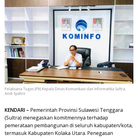
Pelaksana Tugas (Plt) Kepala Dinas Komunikasi dan Informatika Sultra,
Andi Syahrir
KENDARI –
Pemerintah Provinsi Sulawesi Tenggara
(Sultra) menegaskan komitmennya terhadap
pemerataan pembangunan di seluruh kabupaten/kota,
termasuk Kabupaten Kolaka Utara. Penegasan