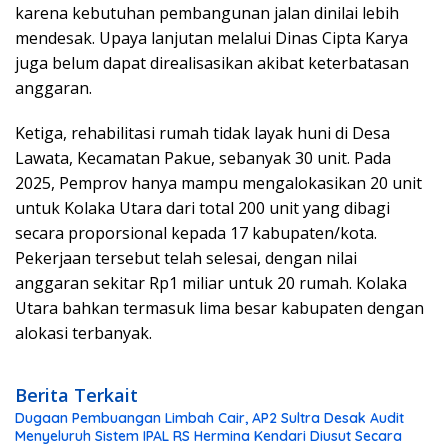
karena kebutuhan pembangunan jalan dinilai lebih
mendesak. Upaya lanjutan melalui Dinas Cipta Karya
juga belum dapat direalisasikan akibat keterbatasan
anggaran.
Ketiga, rehabilitasi rumah tidak layak huni di Desa
Lawata, Kecamatan Pakue, sebanyak 30 unit. Pada
2025, Pemprov hanya mampu mengalokasikan 20 unit
untuk Kolaka Utara dari total 200 unit yang dibagi
secara proporsional kepada 17 kabupaten/kota.
Pekerjaan tersebut telah selesai, dengan nilai
anggaran sekitar Rp1 miliar untuk 20 rumah. Kolaka
Utara bahkan termasuk lima besar kabupaten dengan
alokasi terbanyak.
Berita Terkait
Dugaan Pembuangan Limbah Cair, AP2 Sultra Desak Audit
Menyeluruh Sistem IPAL RS Hermina Kendari Diusut Secara