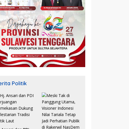
rita Politik