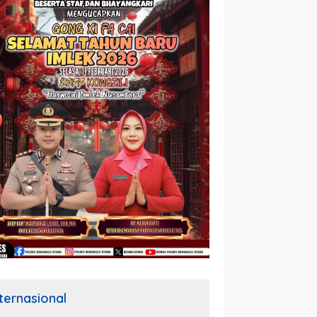
nternasional