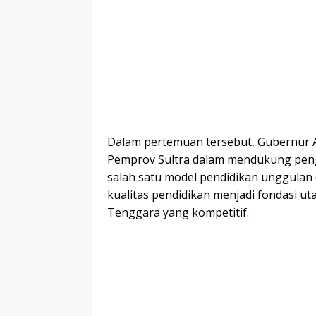
Dalam pertemuan tersebut, Gubernur
Pemprov Sultra dalam mendukung pen
salah satu model pendidikan unggulan
kualitas pendidikan menjadi fondasi u
Tenggara yang kompetitif.