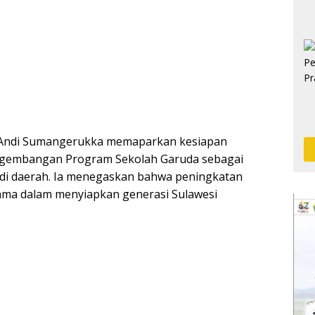
 Andi Sumangerukka memaparkan kesiapan
gembangan Program Sekolah Garuda sebagai
 di daerah. Ia menegaskan bahwa peningkatan
tama dalam menyiapkan generasi Sulawesi