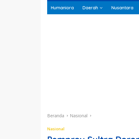
Humaniora
Daerah
Nusantara
Beranda
Nasional
Nasional