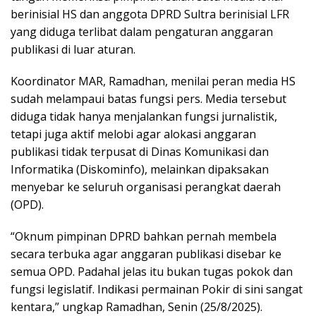
berinisial HS dan anggota DPRD Sultra berinisial LFR
yang diduga terlibat dalam pengaturan anggaran
publikasi di luar aturan.
Koordinator MAR, Ramadhan, menilai peran media HS
sudah melampaui batas fungsi pers. Media tersebut
diduga tidak hanya menjalankan fungsi jurnalistik,
tetapi juga aktif melobi agar alokasi anggaran
publikasi tidak terpusat di Dinas Komunikasi dan
Informatika (Diskominfo), melainkan dipaksakan
menyebar ke seluruh organisasi perangkat daerah
(OPD).
“Oknum pimpinan DPRD bahkan pernah membela
secara terbuka agar anggaran publikasi disebar ke
semua OPD. Padahal jelas itu bukan tugas pokok dan
fungsi legislatif. Indikasi permainan Pokir di sini sangat
kentara,” ungkap Ramadhan, Senin (25/8/2025).