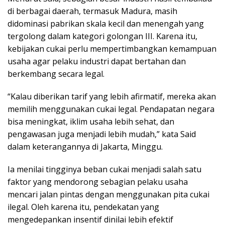
di berbagai daerah, termasuk Madura, masih
didominasi pabrikan skala kecil dan menengah yang
tergolong dalam kategori golongan III. Karena itu,
kebijakan cukai perlu mempertimbangkan kemampuan
usaha agar pelaku industri dapat bertahan dan
berkembang secara legal.
“Kalau diberikan tarif yang lebih afirmatif, mereka akan
memilih menggunakan cukai legal. Pendapatan negara
bisa meningkat, iklim usaha lebih sehat, dan
pengawasan juga menjadi lebih mudah,” kata Said
dalam keterangannya di Jakarta, Minggu.
Ia menilai tingginya beban cukai menjadi salah satu
faktor yang mendorong sebagian pelaku usaha
mencari jalan pintas dengan menggunakan pita cukai
ilegal. Oleh karena itu, pendekatan yang
mengedepankan insentif dinilai lebih efektif