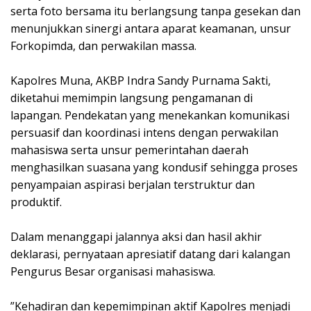
serta foto bersama itu berlangsung tanpa gesekan dan
menunjukkan sinergi antara aparat keamanan, unsur
Forkopimda, dan perwakilan massa.
‎Kapolres Muna, AKBP Indra Sandy Purnama Sakti,
diketahui memimpin langsung pengamanan di
lapangan. Pendekatan yang menekankan komunikasi
persuasif dan koordinasi intens dengan perwakilan
mahasiswa serta unsur pemerintahan daerah
menghasilkan suasana yang kondusif sehingga proses
penyampaian aspirasi berjalan terstruktur dan
produktif.
‎Dalam menanggapi jalannya aksi dan hasil akhir
deklarasi, pernyataan apresiatif datang dari kalangan
Pengurus Besar organisasi mahasiswa.
‎”Kehadiran dan kepemimpinan aktif Kapolres menjadi