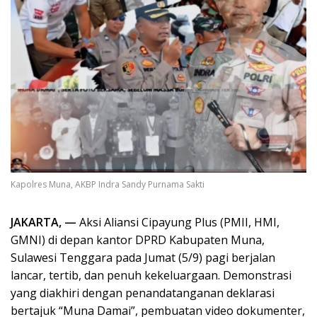
Kapolres Muna, AKBP Indra Sandy Purnama Sakti
JAKARTA, —
Aksi Aliansi Cipayung Plus (PMII, HMI,
GMNI) di depan kantor DPRD Kabupaten Muna,
Sulawesi Tenggara pada Jumat (5/9) pagi berjalan
lancar, tertib, dan penuh kekeluargaan. Demonstrasi
yang diakhiri dengan penandatanganan deklarasi
bertajuk “Muna Damai”, pembuatan video dokumenter,