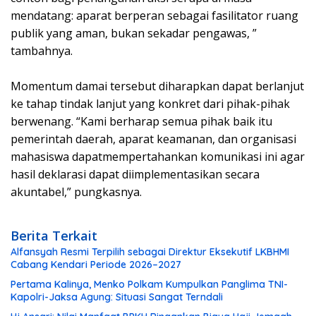
mendatang: aparat berperan sebagai fasilitator ruang
publik yang aman, bukan sekadar pengawas, ”
tambahnya.
‎Momentum damai tersebut diharapkan dapat berlanjut
ke tahap tindak lanjut yang konkret dari pihak-pihak
berwenang. “Kami berharap semua pihak baik itu
pemerintah daerah, aparat keamanan, dan organisasi
mahasiswa dapatmempertahankan komunikasi ini agar
hasil deklarasi dapat diimplementasikan secara
akuntabel,” pungkasnya.
Berita Terkait
Alfansyah Resmi Terpilih sebagai Direktur Eksekutif LKBHMI
Cabang Kendari Periode 2026–2027
Pertama Kalinya, Menko Polkam Kumpulkan Panglima TNI-
Kapolri-Jaksa Agung: Situasi Sangat Terndali