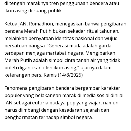
di tengah maraknya tren penggunaan bendera atau
ikon asing di ruang publik.
Ketua JAN, Romadhon, menegaskan bahwa pengibaran
bendera Merah Putih bukan sekadar ritual tahunan,
melainkan pernyataan identitas nasional dan wujud
persatuan bangsa. “Generasi muda adalah garda
terdepan menjaga martabat negara. Mengibarkan
Merah Putih adalah simbol cinta tanah air yang tidak
boleh digantikan oleh ikon asing,” ujarnya dalam
keterangan pers, Kamis (14/8/2025).
Fenomena pengibaran bendera bergambar karakter
populer yang belakangan marak di media sosial dinilai
JAN sebagai euforia budaya pop yang wajar, namun
harus diimbangi dengan kesadaran sejarah dan
penghormatan terhadap simbol negara.