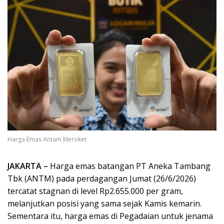
Harga Emas Antam Meroket
JAKARTA –
Harga emas batangan PT Aneka Tambang
Tbk (ANTM) pada perdagangan Jumat (26/6/2026)
tercatat stagnan di level Rp2.655.000 per gram,
melanjutkan posisi yang sama sejak Kamis kemarin.
Sementara itu, harga emas di Pegadaian untuk jenama