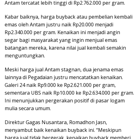
Antam tercatat lebih tinggi di Rp2.762.000 per gram.
Kabar baiknya, harga buyback atau pembelian kembali
emas oleh Antam justru naik Rp20.000 menjadi
Rp2.340.000 per gram. Kenaikan ini menjadi angin
segar bagi masyarakat yang ingin menjual emas
batangan mereka, karena nilai jual kembali semakin
menguntungkan.
Meski harga jual Antam stagnan, dua jenama emas
lainnya di Pegadaian justru mencatatkan kenaikan.
Galeri 24 naik Rp9.000 ke Rp2.621.000 per gram,
sementara UBS naik Rp10.000 ke Rp2.634.000 per gram.
Ini menunjukkan pergerakan positif di pasar logam
mulia secara umum.
Direktur Gagas Nusantara, Romadhon Jasn,
menyambut baik kenaikan buyback ini. “Meskipun
harga jual tidak bergerak, kenaikan buyback memberi