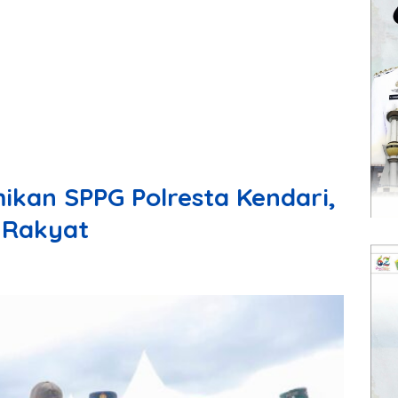
ikan SPPG Polresta Kendari,
 Rakyat