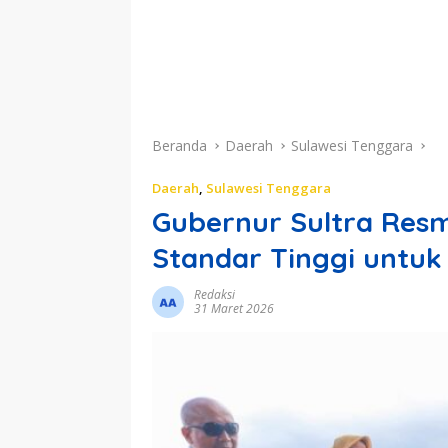
Beranda
Daerah
Sulawesi Tenggara
Daerah
,
Sulawesi Tenggara
Gubernur Sultra Resm
Standar Tinggi untuk
Redaksi
31 Maret 2026