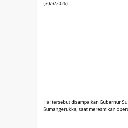
(30/3/2026).
Hal tersebut disampaikan Gubernur Su
Sumangerukka, saat meresmikan operas