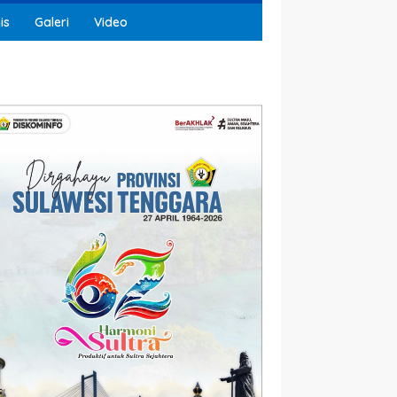
is
Galeri
Video