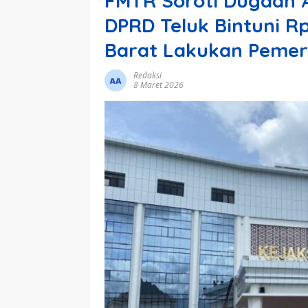
FMTR Soroti Dugaan 
DPRD Teluk Bintuni Rp
Barat Lakukan Pemer
Redaksi
8 Maret 2026