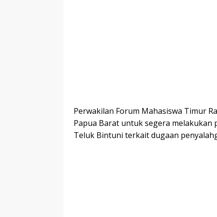
Perwakilan Forum Mahasiswa Timur Ray
Papua Barat untuk segera melakukan
Teluk Bintuni terkait dugaan penyala