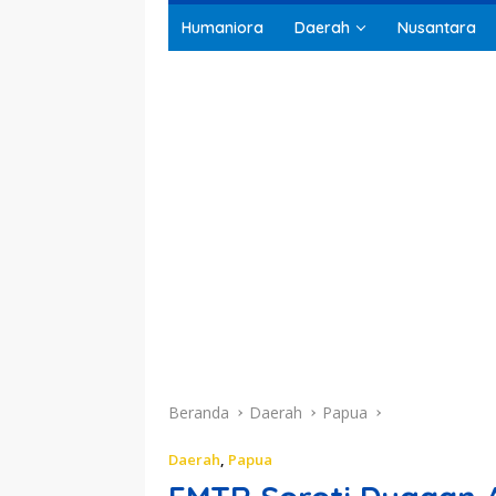
Humaniora
Daerah
Nusantara
Beranda
Daerah
Papua
Daerah
,
Papua