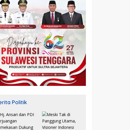
rita Politik