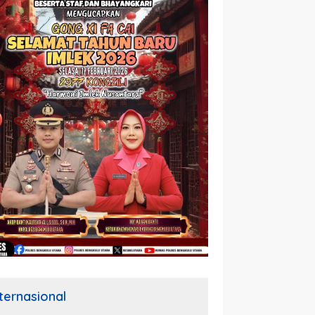
nternasional