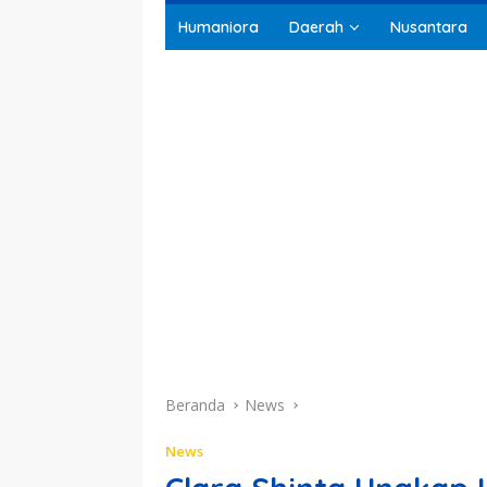
Humaniora
Daerah
Nusantara
Beranda
News
News