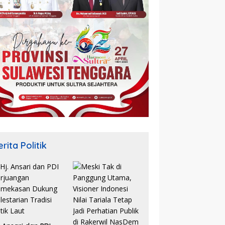
rita Politik