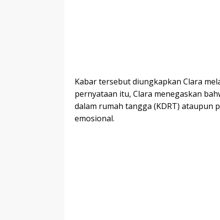
Kabar tersebut diungkapkan Clara mela
pernyataan itu, Clara menegaskan bahw
dalam rumah tangga (KDRT) ataupun p
emosional.