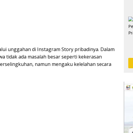
lui unggahan di Instagram Story pribadinya. Dalam
a tidak ada masalah besar seperti kekerasan
erselingkuhan, namun mengaku kelelahan secara