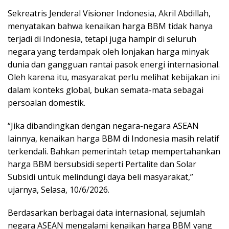
Sekreatris Jenderal Visioner Indonesia, Akril Abdillah,
menyatakan bahwa kenaikan harga BBM tidak hanya
terjadi di Indonesia, tetapi juga hampir di seluruh
negara yang terdampak oleh lonjakan harga minyak
dunia dan gangguan rantai pasok energi internasional.
Oleh karena itu, masyarakat perlu melihat kebijakan ini
dalam konteks global, bukan semata-mata sebagai
persoalan domestik.
“Jika dibandingkan dengan negara-negara ASEAN
lainnya, kenaikan harga BBM di Indonesia masih relatif
terkendali. Bahkan pemerintah tetap mempertahankan
harga BBM bersubsidi seperti Pertalite dan Solar
Subsidi untuk melindungi daya beli masyarakat,”
ujarnya, Selasa, 10/6/2026.
Berdasarkan berbagai data internasional, sejumlah
negara ASEAN mengalami kenaikan harga BBM yang