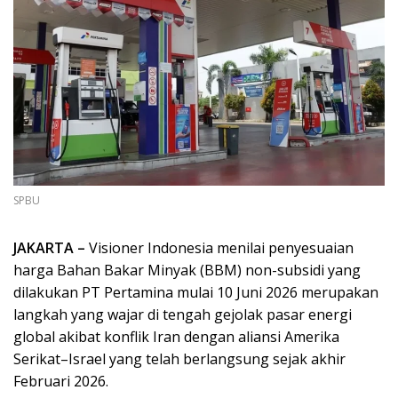
SPBU
JAKARTA
–
Visioner Indonesia menilai penyesuaian
harga Bahan Bakar Minyak (BBM) non-subsidi yang
dilakukan PT Pertamina mulai 10 Juni 2026 merupakan
langkah yang wajar di tengah gejolak pasar energi
global akibat konflik Iran dengan aliansi Amerika
Serikat–Israel yang telah berlangsung sejak akhir
Februari 2026.