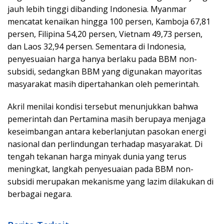
jauh lebih tinggi dibanding Indonesia. Myanmar
mencatat kenaikan hingga 100 persen, Kamboja 67,81
persen, Filipina 54,20 persen, Vietnam 49,73 persen,
dan Laos 32,94 persen. Sementara di Indonesia,
penyesuaian harga hanya berlaku pada BBM non-
subsidi, sedangkan BBM yang digunakan mayoritas
masyarakat masih dipertahankan oleh pemerintah.
Akril menilai kondisi tersebut menunjukkan bahwa
pemerintah dan Pertamina masih berupaya menjaga
keseimbangan antara keberlanjutan pasokan energi
nasional dan perlindungan terhadap masyarakat. Di
tengah tekanan harga minyak dunia yang terus
meningkat, langkah penyesuaian pada BBM non-
subsidi merupakan mekanisme yang lazim dilakukan di
berbagai negara.