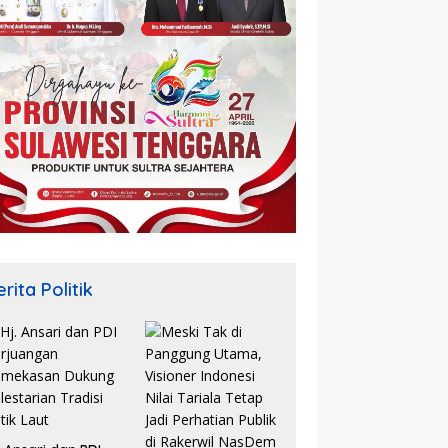
rita Politik