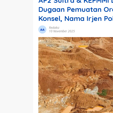
AP2 Sultra & KEPMMI 
Dugaan Pemuatan Ore 
Konsel, Nama Irjen Po
Redaksi
10 November 2025