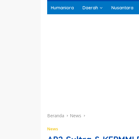
Humaniora
Daerah
Nusantara
Beranda
News
News