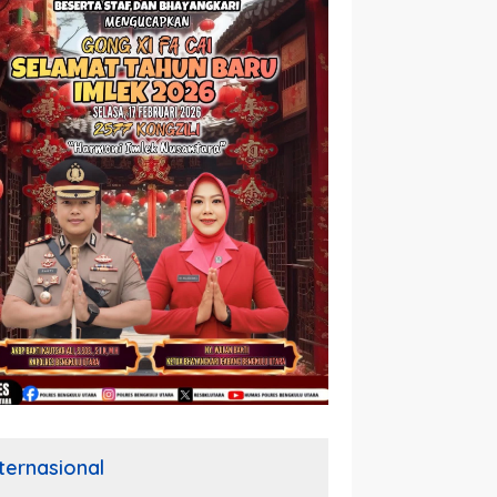
nternasional