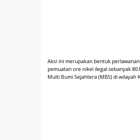
Aksi ini merupakan bentuk perlawana
pemuatan ore nikel ilegal sebanyak 80.
Multi Bumi Sejahtera (MBS) di wilayah