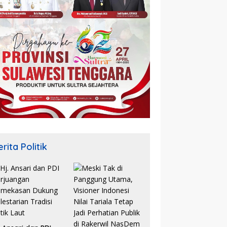
rita Politik