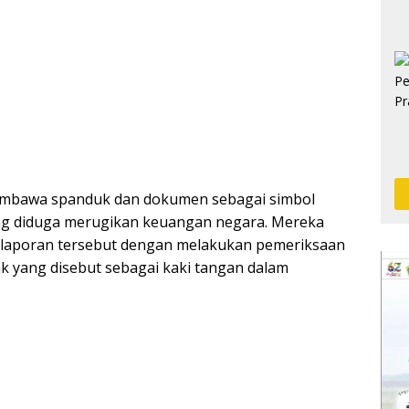
embawa spanduk dan dokumen sebagai simbol
g diduga merugikan keuangan negara. Mereka
 laporan tersebut dengan melakukan pemeriksaan
ak yang disebut sebagai kaki tangan dalam