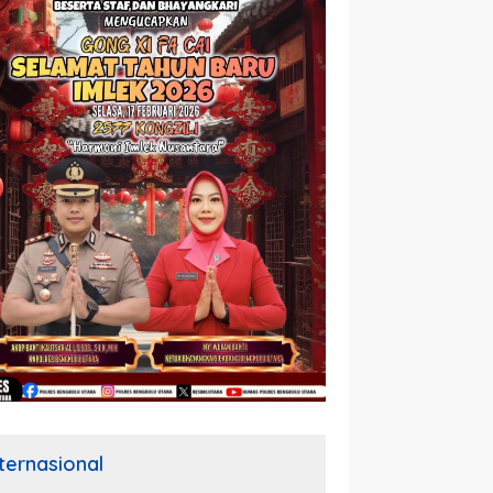
nternasional