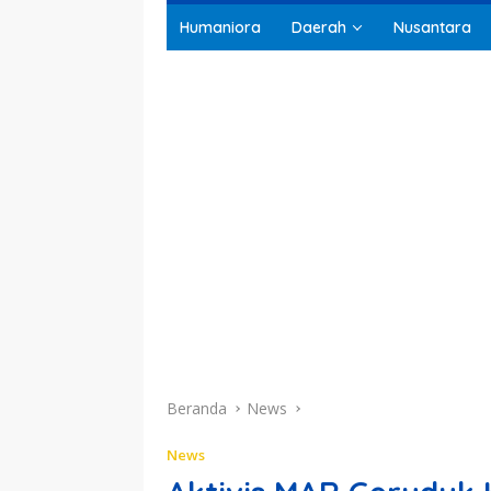
Humaniora
Daerah
Nusantara
Beranda
News
News