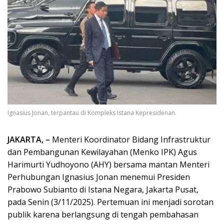
Ignasius Jonan, terpantau di Kompleks Istana Kepresidenan.
JAKARTA, –
Menteri Koordinator Bidang Infrastruktur
dan Pembangunan Kewilayahan (Menko IPK) Agus
Harimurti Yudhoyono (AHY) bersama mantan Menteri
Perhubungan Ignasius Jonan menemui Presiden
Prabowo Subianto di Istana Negara, Jakarta Pusat,
pada Senin (3/11/2025). Pertemuan ini menjadi sorotan
publik karena berlangsung di tengah pembahasan