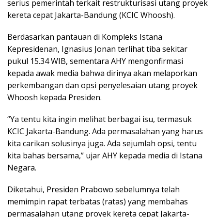
serius pemerintah terkait restrukturisasi utang proyek
kereta cepat Jakarta-Bandung (KCIC Whoosh).
Berdasarkan pantauan di Kompleks Istana
Kepresidenan, Ignasius Jonan terlihat tiba sekitar
pukul 15.34 WIB, sementara AHY mengonfirmasi
kepada awak media bahwa dirinya akan melaporkan
perkembangan dan opsi penyelesaian utang proyek
Whoosh kepada Presiden.
“Ya tentu kita ingin melihat berbagai isu, termasuk
KCIC Jakarta-Bandung. Ada permasalahan yang harus
kita carikan solusinya juga. Ada sejumlah opsi, tentu
kita bahas bersama,” ujar AHY kepada media di Istana
Negara.
Diketahui, Presiden Prabowo sebelumnya telah
memimpin rapat terbatas (ratas) yang membahas
permasalahan utang proyek kereta cepat Jakarta-