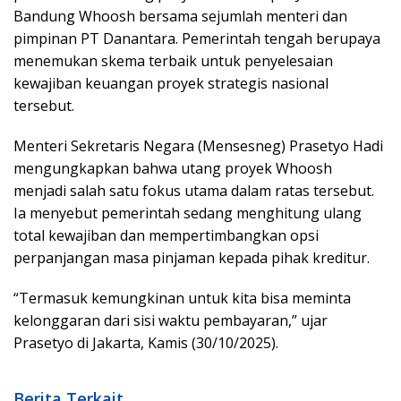
Bandung Whoosh bersama sejumlah menteri dan
pimpinan PT Danantara. Pemerintah tengah berupaya
menemukan skema terbaik untuk penyelesaian
kewajiban keuangan proyek strategis nasional
tersebut.
Menteri Sekretaris Negara (Mensesneg) Prasetyo Hadi
mengungkapkan bahwa utang proyek Whoosh
menjadi salah satu fokus utama dalam ratas tersebut.
Ia menyebut pemerintah sedang menghitung ulang
total kewajiban dan mempertimbangkan opsi
perpanjangan masa pinjaman kepada pihak kreditur.
“Termasuk kemungkinan untuk kita bisa meminta
kelonggaran dari sisi waktu pembayaran,” ujar
Prasetyo di Jakarta, Kamis (30/10/2025).
Berita Terkait