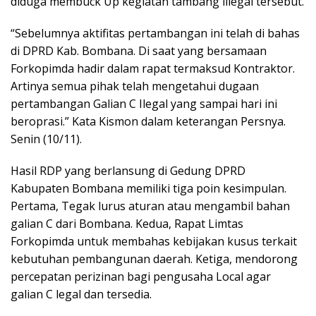
diduga membuck Up kegiatan tambang illegal tersebut.
“Sebelumnya aktifitas pertambangan ini telah di bahas
di DPRD Kab. Bombana. Di saat yang bersamaan
Forkopimda hadir dalam rapat termaksud Kontraktor.
Artinya semua pihak telah mengetahui dugaan
pertambangan Galian C Ilegal yang sampai hari ini
beroprasi.” Kata Kismon dalam keterangan Persnya.
Senin (10/11).
Hasil RDP yang berlansung di Gedung DPRD
Kabupaten Bombana memiliki tiga poin kesimpulan.
Pertama, Tegak lurus aturan atau mengambil bahan
galian C dari Bombana. Kedua, Rapat Limtas
Forkopimda untuk membahas kebijakan kusus terkait
kebutuhan pembangunan daerah. Ketiga, mendorong
percepatan perizinan bagi pengusaha Local agar
galian C legal dan tersedia.