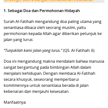
1. Sebagai Doa dan Permohonan Hidayah
Surah Al-Fatihah mengandung doa paling utama yang
senantiasa dibaca oleh seorang muslim, yaitu
permohonan kepada Allah agar diberikan petunjuk ke
jalan yang lurus:
“Tunjukilah kami jalan yang lurus.”
(QS. Al-Fatihah: 6)
Doa ini mengandung makna mendalam bahwa manusia
sangat bergantung pada bimbingan Allah dalam
menjalani kehidupan. Dengan membaca Al-Fatihah
secara khusyuk, seseorang memperbarui
komitmennya untuk senantiasa berada di jalan
kebenaran dan menjauhi kesesatan.
Manfaatnya: