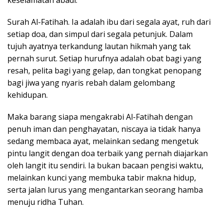
keselamatan abadi.
Surah Al-Fatihah. Ia adalah ibu dari segala ayat, ruh dari
setiap doa, dan simpul dari segala petunjuk. Dalam
tujuh ayatnya terkandung lautan hikmah yang tak
pernah surut. Setiap hurufnya adalah obat bagi yang
resah, pelita bagi yang gelap, dan tongkat penopang
bagi jiwa yang nyaris rebah dalam gelombang
kehidupan.
Maka barang siapa mengakrabi Al-Fatihah dengan
penuh iman dan penghayatan, niscaya ia tidak hanya
sedang membaca ayat, melainkan sedang mengetuk
pintu langit dengan doa terbaik yang pernah diajarkan
oleh langit itu sendiri. Ia bukan bacaan pengisi waktu,
melainkan kunci yang membuka tabir makna hidup,
serta jalan lurus yang mengantarkan seorang hamba
menuju ridha Tuhan.