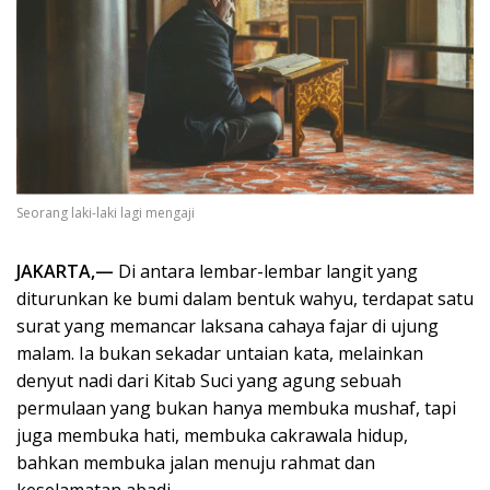
Seorang laki-laki lagi mengaji
JAKARTA,—
Di antara lembar-lembar langit yang
diturunkan ke bumi dalam bentuk wahyu, terdapat satu
surat yang memancar laksana cahaya fajar di ujung
malam. Ia bukan sekadar untaian kata, melainkan
denyut nadi dari Kitab Suci yang agung sebuah
permulaan yang bukan hanya membuka mushaf, tapi
juga membuka hati, membuka cakrawala hidup,
bahkan membuka jalan menuju rahmat dan