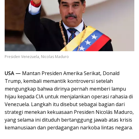
Presiden Venezuela, Nicolas Maduro
USA —
Mantan Presiden Amerika Serikat, Donald
Trump, kembali memantik kontroversi setelah
mengungkap bahwa dirinya pernah memberi lampu
hijau kepada CIA untuk menjalankan operasi rahasia di
Venezuela. Langkah itu disebut sebagai bagian dari
strategi menekan kekuasaan Presiden Nicolás Maduro,
yang selama ini dituduh bertanggung jawab atas krisis
kemanusiaan dan perdagangan narkoba lintas negara.