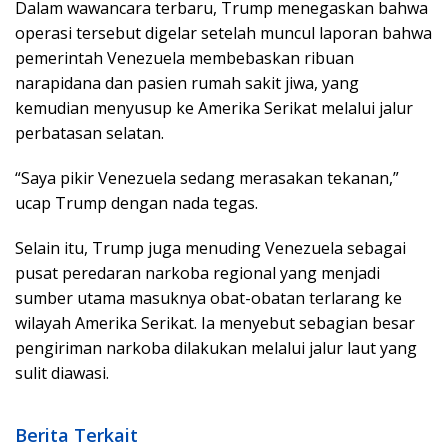
Dalam wawancara terbaru, Trump menegaskan bahwa
operasi tersebut digelar setelah muncul laporan bahwa
pemerintah Venezuela membebaskan ribuan
narapidana dan pasien rumah sakit jiwa, yang
kemudian menyusup ke Amerika Serikat melalui jalur
perbatasan selatan.
“Saya pikir Venezuela sedang merasakan tekanan,”
ucap Trump dengan nada tegas.
Selain itu, Trump juga menuding Venezuela sebagai
pusat peredaran narkoba regional yang menjadi
sumber utama masuknya obat-obatan terlarang ke
wilayah Amerika Serikat. Ia menyebut sebagian besar
pengiriman narkoba dilakukan melalui jalur laut yang
sulit diawasi.
Berita Terkait