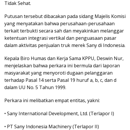
Tidak Sehat.
Putusan tersebut dibacakan pada sidang Majelis Komisi
yang menyatakan bahwa perusahaan-perusahaan
terkait terbukti secara sah dan meyakinkan melanggar
ketentuan integrasi vertikal dan penguasaan pasar
dalam aktivitas penjualan truk merek Sany di Indonesia.
Kepala Biro Humas dan Kerja Sama KPPU, Deswin Nur,
menjelaskan bahwa perkara ini bermula dari laporan
masyarakat yang menyoroti dugaan pelanggaran
terhadap Pasal 14 serta Pasal 19 huruf a, b, c, dan d
dalam UU No. 5 Tahun 1999.
Perkara ini melibatkan empat entitas, yakni:
• Sany International Development, Ltd. (Terlapor I)
• PT Sany Indonesia Machinery (Terlapor II)