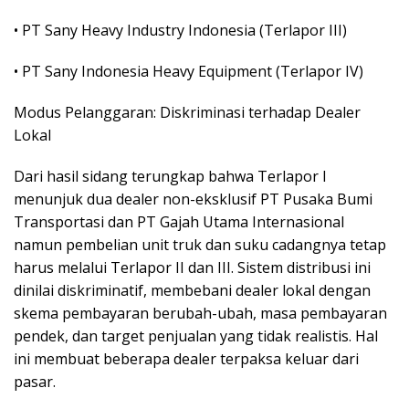
• PT Sany Heavy Industry Indonesia (Terlapor III)
• PT Sany Indonesia Heavy Equipment (Terlapor IV)
Modus Pelanggaran: Diskriminasi terhadap Dealer
Lokal
Dari hasil sidang terungkap bahwa Terlapor I
menunjuk dua dealer non-eksklusif PT Pusaka Bumi
Transportasi dan PT Gajah Utama Internasional
namun pembelian unit truk dan suku cadangnya tetap
harus melalui Terlapor II dan III. Sistem distribusi ini
dinilai diskriminatif, membebani dealer lokal dengan
skema pembayaran berubah-ubah, masa pembayaran
pendek, dan target penjualan yang tidak realistis. Hal
ini membuat beberapa dealer terpaksa keluar dari
pasar.