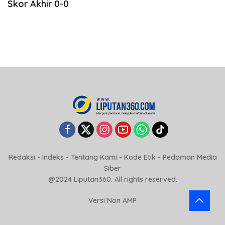
Skor Akhir 0-0
Redaksi
-
Indeks
-
Tentang Kami
-
Kode Etik
-
Pedoman Media
Siber
@2024 Liputan360. All rights reserved.
Versi Non AMP