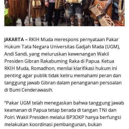
JAKARTA –
RKIH Muda merespons pernyataan Pakar
Hukum Tata Negara Universitas Gadjah Mada (UGM),
Andi Sandi, yang meluruskan kewenangan Wakil
Presiden Gibran Rakabuming Raka di Papua. Ketua
RKIH Muda, Romadhon, menilai klarifikasi hukum ini
penting agar publik tidak keliru memahami peran dan
tanggung jawab Gibran dalam penanganan persoalan
di Bumi Cenderawasih.
“Pakar UGM telah menegaskan bahwa tanggung jawab
keamanan di Papua tetap berada di tangan TNI dan
Polri. Wakil Presiden melalui BP3OKP hanya berfungsi
melakukan koordinasi pembangunan, bukan