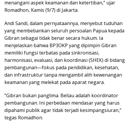
menangani aspek keamanan dan ketertiban,” ujar
Romadhon, Kamis (9/7) di Jakarta.
Andi Sandi, dalam pernyataannya, menyebut tuduhan
yang membebankan seluruh persoalan Papua kepada
Gibran sebagai tidak benar secara hukum. Ia
menjelaskan bahwa BP3OKP yang dipimpin Gibran
memiliki fungsi terbatas pada sinkronisasi,
harmonisasi, evaluasi, dan koordinasi (SHEK) di bidang
pembangunan—fokus pada pendidikan, kesehatan,
dan infrastruktur tanpa mengambil alih kewenangan
keamanan yang melekat pada aparat negara.
“Gibran bukan panglima. Beliau adalah koordinator
pembangunan. Ini perbedaan mendasar yang harus
dipahami publik agar tidak terjadi kesimpangsiuran,”
tegas Romadhon.