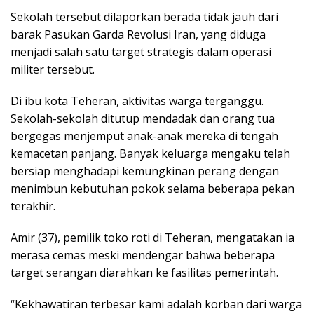
Sekolah tersebut dilaporkan berada tidak jauh dari
barak Pasukan Garda Revolusi Iran, yang diduga
menjadi salah satu target strategis dalam operasi
militer tersebut.
Di ibu kota Teheran, aktivitas warga terganggu.
Sekolah-sekolah ditutup mendadak dan orang tua
bergegas menjemput anak-anak mereka di tengah
kemacetan panjang. Banyak keluarga mengaku telah
bersiap menghadapi kemungkinan perang dengan
menimbun kebutuhan pokok selama beberapa pekan
terakhir.
Amir (37), pemilik toko roti di Teheran, mengatakan ia
merasa cemas meski mendengar bahwa beberapa
target serangan diarahkan ke fasilitas pemerintah.
“Kekhawatiran terbesar kami adalah korban dari warga