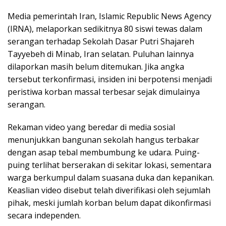
Media pemerintah Iran, Islamic Republic News Agency
(IRNA), melaporkan sedikitnya 80 siswi tewas dalam
serangan terhadap Sekolah Dasar Putri Shajareh
Tayyebeh di Minab, Iran selatan. Puluhan lainnya
dilaporkan masih belum ditemukan. Jika angka
tersebut terkonfirmasi, insiden ini berpotensi menjadi
peristiwa korban massal terbesar sejak dimulainya
serangan.
Rekaman video yang beredar di media sosial
menunjukkan bangunan sekolah hangus terbakar
dengan asap tebal membumbung ke udara. Puing-
puing terlihat berserakan di sekitar lokasi, sementara
warga berkumpul dalam suasana duka dan kepanikan.
Keaslian video disebut telah diverifikasi oleh sejumlah
pihak, meski jumlah korban belum dapat dikonfirmasi
secara independen.