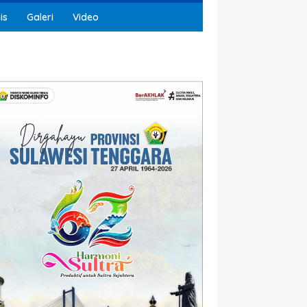
is
Galeri
Video