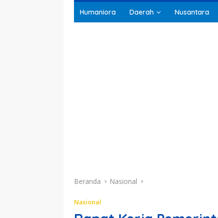
Humaniora
Daerah
Nusantara
Beranda
Nasional
Nasional