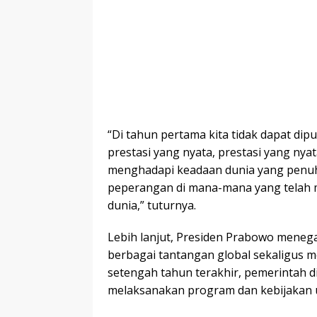
“Di tahun pertama kita tidak dapat dip
prestasi yang nyata, prestasi yang nyata
menghadapi keadaan dunia yang penuh 
peperangan di mana-mana yang telah 
dunia,” tuturnya.
Lebih lanjut, Presiden Prabowo mene
berbagai tantangan global sekaligus m
setengah tahun terakhir, pemerintah di
melaksanakan program dan kebijakan 