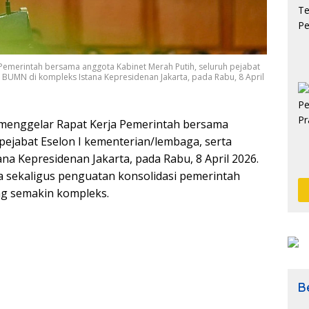
Pemerintah bersama anggota Kabinet Merah Putih, seluruh pejabat
 BUMN di kompleks Istana Kepresidenan Jakarta, pada Rabu, 8 April
menggelar Rapat Kerja Pemerintah bersama
pejabat Eselon I kementerian/lembaga, serta
a Kepresidenan Jakarta, pada Rabu, 8 April 2026.
ja sekaligus penguatan konsolidasi pemerintah
ng semakin kompleks.
Be