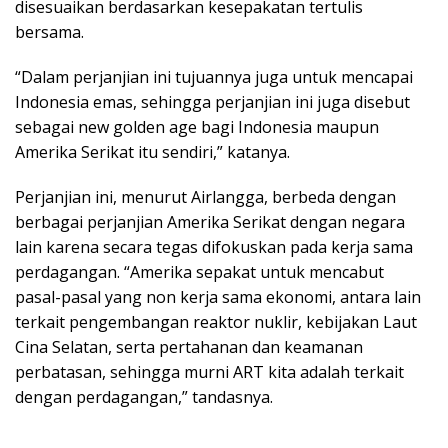
disesuaikan berdasarkan kesepakatan tertulis
bersama.
“Dalam perjanjian ini tujuannya juga untuk mencapai
Indonesia emas, sehingga perjanjian ini juga disebut
sebagai new golden age bagi Indonesia maupun
Amerika Serikat itu sendiri,” katanya.
Perjanjian ini, menurut Airlangga, berbeda dengan
berbagai perjanjian Amerika Serikat dengan negara
lain karena secara tegas difokuskan pada kerja sama
perdagangan. “Amerika sepakat untuk mencabut
pasal-pasal yang non kerja sama ekonomi, antara lain
terkait pengembangan reaktor nuklir, kebijakan Laut
Cina Selatan, serta pertahanan dan keamanan
perbatasan, sehingga murni ART kita adalah terkait
dengan perdagangan,” tandasnya.