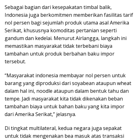
Sebagai bagian dari kesepakatan timbal balik,
Indonesia juga berkomitmen memberikan fasilitas tarif
nol persen bagi sejumlah produk utama asal Amerika
Serikat, khususnya komoditas pertanian seperti
gandum dan kedelai. Menurut Airlangga, langkah ini
memastikan masyarakat tidak terbebani biaya
tambahan untuk produk berbahan baku impor
tersebut.
“Masyarakat indonesia membayar nol persen untuk
barang yang diproduksi dari soyabean ataupun wheat
dalam hal ini, noodle ataupun dalam bentuk tahu dan
tempe. Jadi masyarakat kita tidak dikenakan beban
tambahan biaya untuk bahan baku yang kita impor
dari Amerika Serikat,” jelasnya.
Di tingkat multilateral, kedua negara juga sepakat
untuk tidak mengenakan bea masuk atas transaksi