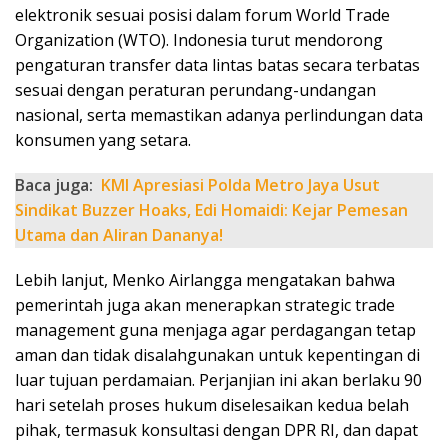
elektronik sesuai posisi dalam forum World Trade
Organization (WTO). Indonesia turut mendorong
pengaturan transfer data lintas batas secara terbatas
sesuai dengan peraturan perundang-undangan
nasional, serta memastikan adanya perlindungan data
konsumen yang setara.
Baca juga:
KMI Apresiasi Polda Metro Jaya Usut
Sindikat Buzzer Hoaks, Edi Homaidi: Kejar Pemesan
Utama dan Aliran Dananya!
Lebih lanjut, Menko Airlangga mengatakan bahwa
pemerintah juga akan menerapkan strategic trade
management guna menjaga agar perdagangan tetap
aman dan tidak disalahgunakan untuk kepentingan di
luar tujuan perdamaian. Perjanjian ini akan berlaku 90
hari setelah proses hukum diselesaikan kedua belah
pihak, termasuk konsultasi dengan DPR RI, dan dapat