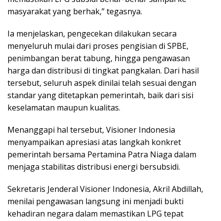
masyarakat yang berhak,” tegasnya.
Ia menjelaskan, pengecekan dilakukan secara
menyeluruh mulai dari proses pengisian di SPBE,
penimbangan berat tabung, hingga pengawasan
harga dan distribusi di tingkat pangkalan. Dari hasil
tersebut, seluruh aspek dinilai telah sesuai dengan
standar yang ditetapkan pemerintah, baik dari sisi
keselamatan maupun kualitas.
Menanggapi hal tersebut, Visioner Indonesia
menyampaikan apresiasi atas langkah konkret
pemerintah bersama Pertamina Patra Niaga dalam
menjaga stabilitas distribusi energi bersubsidi.
Sekretaris Jenderal Visioner Indonesia, Akril Abdillah,
menilai pengawasan langsung ini menjadi bukti
kehadiran negara dalam memastikan LPG tepat